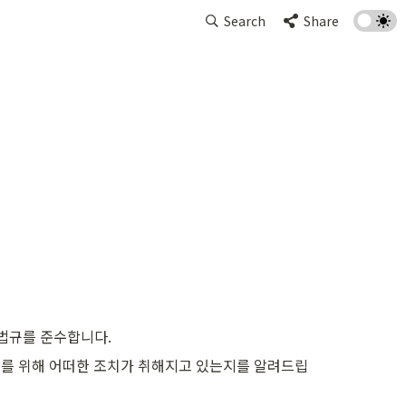
Search
Share
 법규를 준수합니다.
를 위해 어떠한 조치가 취해지고 있는지를 알려드립