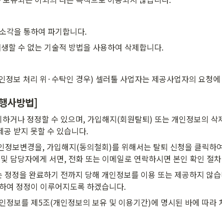
소각을 통하여 파기합니다.
생할 수 없는 기술적 방법을 사용하여 삭제합니다.
인정보 처리 위·수탁인 경우) 셀러툴 사업자는 제공사업자의 요청에 
 행사방법]
거나 정정할 수 있으며, 가입해지(회원탈퇴) 또는 개인정보의 삭제를
공 받지 못할 수 있습니다.
인정보변경을, 가입해지(동의철회)를 위해서는 탈퇴 신청을 클릭하여 
및 담당자에게 서면, 전화 또는 이메일로 연락하시면 본인 확인 절차
 정정을 완료하기 전까지 당해 개인정보를 이용 또는 제공하지 않습니
지하여 정정이 이루어지도록 하겠습니다.
인정보를 제5조(개인정보의 보유 및 이용기간)에 명시된 바에 따라 처