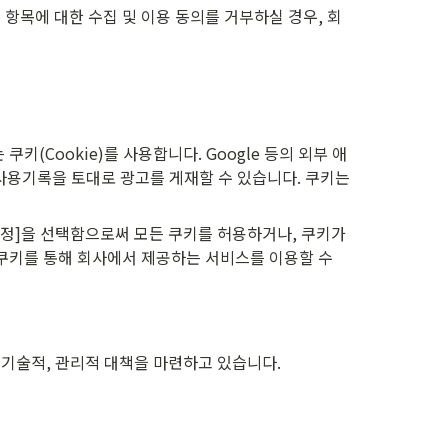
 항목에 대한 수집 및 이용 동의를 거부하실 경우, 회
Cookie)를 사용합니다. Google 등의 외부 애
 앱 사용기록을 토대로 광고를 게재할 수 있습니다. 쿠키는 
[설정]을 선택함으로써 모든 쿠키를 허용하거나, 쿠키가 
 쿠키를 통해 회사에서 제공하는 서비스를 이용할 수 
 기술적, 관리적 대책을 마련하고 있습니다.