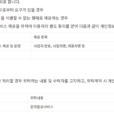
외로 합니다.
으로부터 요구가 있을 경우
을 식별할 수 없는 형태로 제공하는 경우
서비스 제공을 위하여 이용자의 별도 동의를 얻어 다음과 같이 개인정
제공 항목
 제공 및 운영
사업자 번호, 사업자명, 대표자명 등
 처리할 경우 위탁하는 내용 및 수탁자를 고지하고, 위탁계약 시 개
위탁내용
문자발송서비스