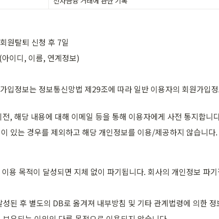
전자금융 거래에 관한 기록
회원탈퇴 신청 후 7일
(아이디, 이름, 연계정보)
원가입정보는 정보통신망법 제29조에 따라 일반 이용자의 회원가입정
이전, 해당 내용에 대해 이메일 등을 통해 이용자에게 사전 통지합니다
이 있는 경우를 제외하고 해당 개인정보를 이용/제공하지 않습니다.
이용 목적이 달성되면 지체 없이 파기됩니다. 회사의 개인정보 파기
성된 후 별도의 DB로 옮겨져 내부방침 및 기타 관계법령에 의한 정
 보유되는 이외의 다른 목적으로 이용되지 않습니다.