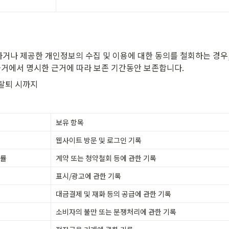
거나 제공한 개인정보의 수집 및 이용에 대한 동의를 철회하는 경우, 
근거에서 명시한 근거에 따라 보존 기간동안 보존합니다.
 탈퇴 시까지
보유 항목
웹사이트 방문 및 로그인 기록
법률
계약 또는 청약철회 등에 관한 기록
표시/광고에 관한 기록
대금결제 및 재화 등의 공급에 관한 기록
소비자의 불만 또는 분쟁처리에 관한 기록