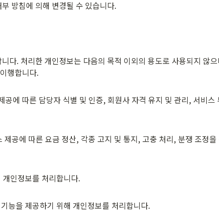
부 방침에 의해 변경될 수 있습니다.
니다. 처리한 개인정보는 다음의 목적 이외의 용도로 사용되지 않으
 이행합니다.
제공에 따른 담당자 식별 및 인증, 회원사 자격 유지 및 관리, 서비스
스 제공에 따른 요금 정산, 각종 고지 및 통지, 고충 처리, 분쟁 조
여 개인정보를 처리합니다.
 기능을 제공하기 위해 개인정보를 처리합니다.