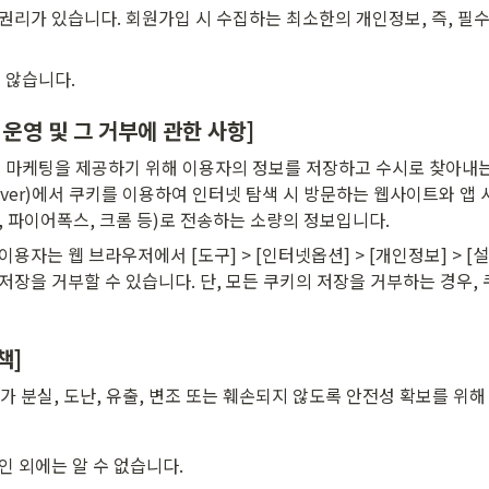
권리가 있습니다. 회원가입 시 수집하는 최소한의 개인정보, 즉, 필수
 않습니다.
 운영 및 그 거부에 관한 사항]
케팅을 제공하기 위해 이용자의 정보를 저장하고 수시로 찾아내는 쿠키(
ao, Naver)에서 쿠키를 이용하여 인터넷 탐색 시 방문하는 웹사이트와
파이어폭스, 크롬 등)로 전송하는 소량의 정보입니다.
용자는 웹 브라우저에서 [도구] > [인터넷옵션] > [개인정보] > 
저장을 거부할 수 있습니다. 단, 모든 쿠키의 저장을 거부하는 경우,
책]
분실, 도난, 유출, 변조 또는 훼손되지 않도록 안전성 확보를 위해
 외에는 알 수 없습니다.