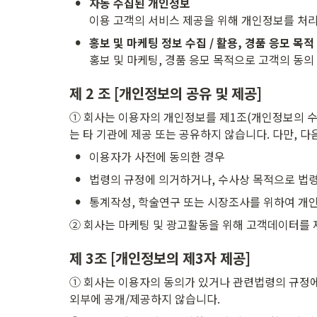
•
자동 수집된 개인정보
이용 고객의 서비스 제공을 위해 개인정보를 처리
•
홍보 및 마케팅, 경품 응모 목적으로 고객의 동
제 2 조 [개인정보의 공유 및 제공]
① 회사는 이용자의 개인정보를 제1조(개인정보의 수
는 타 기관에 제공 또는 공유하지 않습니다. 다만, 
•
이용자가 사전에 동의한 경우
•
법령의 규정에 의거하거나, 수사상 목적으로 법령
•
통계작성, 학술연구 또는 시장조사를 위하여 개인
② 회사는 마케팅 및 광고활동을 위해 고객데이터를 제3자 외
제 3조 [개인정보의 제3자 제공]
① 회사는 이용자의 동의가 있거나 관련법령의 규정에
외부에 공개/제공하지 않습니다.