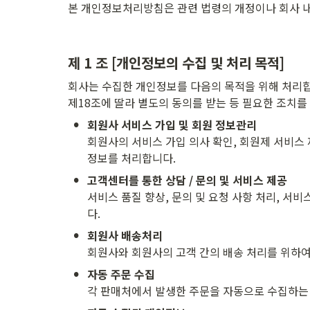
본 개인정보처리방침은 관련 법령의 개정이나 회사 내
제 1 조 [개인정보의 수집 및 처리 목적]
회사는 수집한 개인정보를 다음의 목적을 위해 처리합
제18조에 딸라 별도의 동의를 받는 등 필요한 조치를
•
회원사 서비스 가입 및 회원 정보관리
회원사의 서비스 가입 의사 확인, 회원제 서비스 
정보를 처리합니다.
•
고객센터를 통한 상담 / 문의 및 서비스 제공
서비스 품질 향상, 문의 및 요청 사항 처리, 서비
다.
•
회원사 배송처리
회원사와 회원사의 고객 간의 배송 처리를 위하
•
각 판매처에서 발생한 주문을 자동으로 수집하는