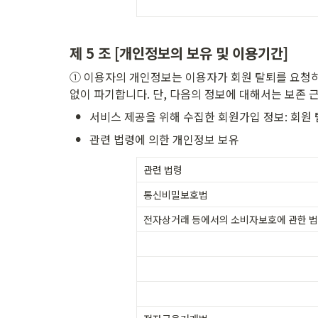
제 5 조 [개인정보의 보유 및 이용기간]
① 이용자의 개인정보는 이용자가 회원 탈퇴를 요청하
없이 파기합니다. 단, 다음의 정보에 대해서는 보존 
•
서비스 제공을 위해 수집한 회원가입 정보: 회원
•
관련 법령에 의한 개인정보 보유
관련 법령
통신비밀보호법
전자상거래 등에서의 소비자보호에 관한 