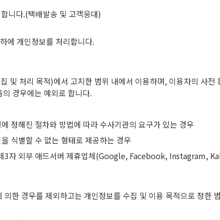
합니다.(택배발송 및 고객응대)
의 하에 개인정보를 처리합니다.
집 및 처리 목적)에서 고지한 범위 내에서 이용하며, 이용자의 사전 
다음의 경우에는 예외로 합니다.
에 정해진 절차와 방법에 따라 수사기관의 요구가 있는 경우
을 식별할 수 없는 형태로 제공하는 경우
부 애드서버 제휴업체(Google, Facebook, Instagram, Kak
 의한 경우를 제외하고는 개인정보를 수집 및 이용 목적으로 정한 범