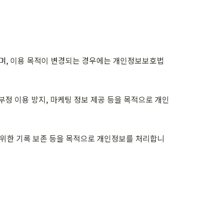
며, 이용 목적이 변경되는 경우에는 개인정보보호법 
 부정 이용 방지, 마케팅 정보 제공 등을 목적으로 개인
정을 위한 기록 보존 등을 목적으로 개인정보를 처리합니