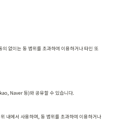
동의 없이는 동 범위를 초과하여 이용하거나 타인 또
ao, Naver 등)와 공유할 수 있습니다.
위 내에서 사용하며, 동 범위를 초과하여 이용하거나 