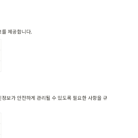
보를 제공합니다.
인정보가 안전하게 관리될 수 있도록 필요한 사항을 규