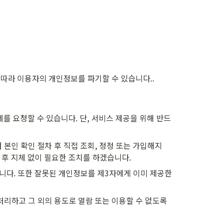
따라 이용자의 개인정보를 파기할 수 있습니다..
 요청할 수 있습니다. 단, 서비스 제공을 위해 반드
본인 확인 절차 후 직접 조회, 정정 또는 가입해지
 후 지체 없이 필요한 조치를 하겠습니다.
다. 또한 잘못된 개인정보를 제3자에게 이미 제공한 
리하고 그 외의 용도로 열람 또는 이용할 수 없도록 