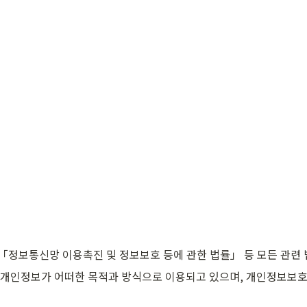
 「정보통신망 이용촉진 및 정보보호 등에 관한 법률」 등 모든 관련
개인정보가 어떠한 목적과 방식으로 이용되고 있으며, 개인정보보호