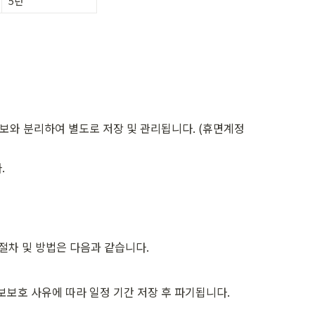
5년
보와 분리하여 별도로 저장 및 관리됩니다. (휴면계정
.
절차 및 방법은 다음과 같습니다.
보보호 사유에 따라 일정 기간 저장 후 파기됩니다.