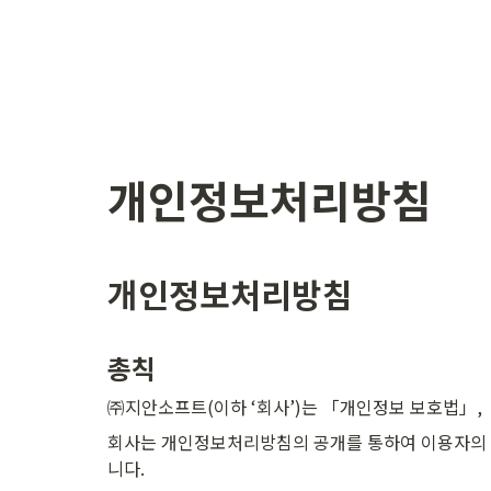
개인정보처리방침
개인정보처리방침
총칙
㈜지안소프트(이하 ‘회사’)는 「개인정보 보호법」,
회사는 개인정보처리방침의 공개를 통하여 이용자의 
니다.