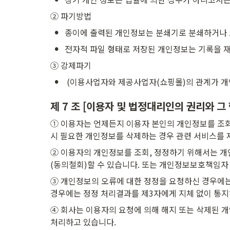
② 파기방법
•
종이에 출력된 개인정보는 분쇄기로 분쇄하거나 
•
전자적 파일 형태로 저장된 개인정보는 기록을 재
③ 강제파기
•
 (이용사업자와 제공사업자(쇼핑몰)의 관계가 개
제 7 조 [이용자 및 법정대리인의 권리와 그
① 이용자는 언제든지 이용자 본인의 개인정보를 조회하
시 필요한 개인정보를 삭제하는 경우 관련 서비스를 제
② 이용자의 개인정보를 조회, 정정하기 위해서는 개
(동의철회)할 수 있습니다. 또는 개인정보보호책임자 
③ 개인정보의 오류에 대한 정정을 요청하신 경우에는
경우에는 정정 처리결과를 제3자에게 지체 없이 통
④ 회사는 이용자의 요청에 의해 해지 또는 삭제된 개
처리하고 있습니다.