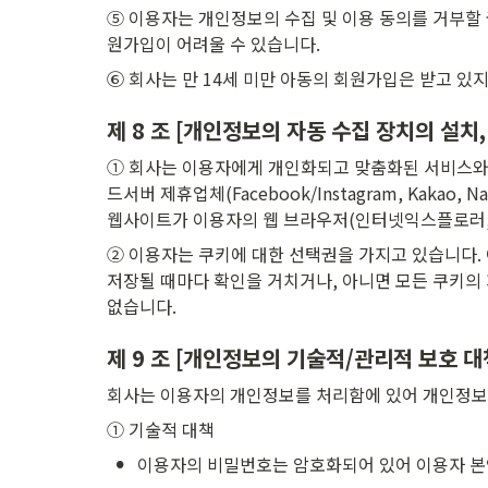
⑤ 이용자는 개인정보의 수집 및 이용 동의를 거부할 
원가입이 어려울 수 있습니다.
⑥ 회사는 만 14세 미만 아동의 회원가입은 받고 있지
제 8 조 [개인정보의 자동 수집 장치의 설치,
① 회사는 이용자에게 개인화되고 맞춤화된 서비스와 마
드서버 제휴업체(Facebook/Instagram, Kak
웹사이트가 이용자의 웹 브라우저(인터넷익스플로러, 
② 이용자는 쿠키에 대한 선택권을 가지고 있습니다. 이
저장될 때마다 확인을 거치거나, 아니면 모든 쿠키의 
없습니다.
제 9 조 [개인정보의 기술적/관리적 보호 대
회사는 이용자의 개인정보를 처리함에 있어 개인정보가 
① 기술적 대책
•
이용자의 비밀번호는 암호화되어 있어 이용자 본인