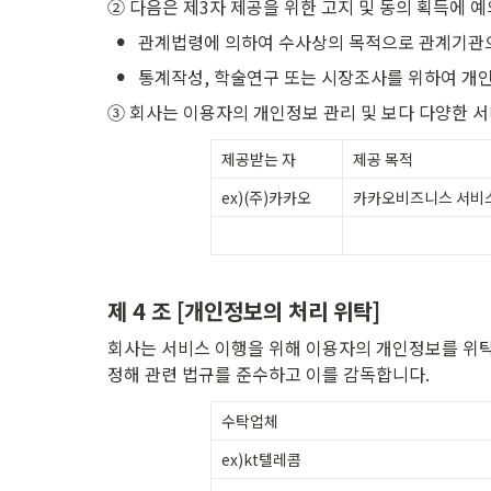
② 다음은 제3자 제공을 위한 고지 및 동의 획득에 예
•
관계법령에 의하여 수사상의 목적으로 관계기관
•
통계작성, 학술연구 또는 시장조사를 위하여 개인
③ 회사는 이용자의 개인정보 관리 및 보다 다양한 
제공받는 자
제공 목적
ex)(주)카카오
카카오비즈니스 서비스
제 4 조 [개인정보의 처리 위탁]
회사는 서비스 이행을 위해 이용자의 개인정보를 위탁
정해 관련 법규를 준수하고 이를 감독합니다. 
수탁업체
ex)kt텔레콤